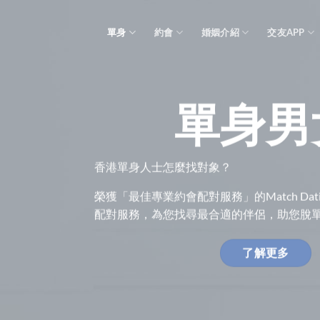
Skip
to
單身
約會
婚姻介紹
交友APP
content
單身男
香港單身人士怎麼找對象？
榮獲「最佳專業約會配對服務」的Match Da
配對服務，為您找尋最合適的伴侶，助您脫
了解更多