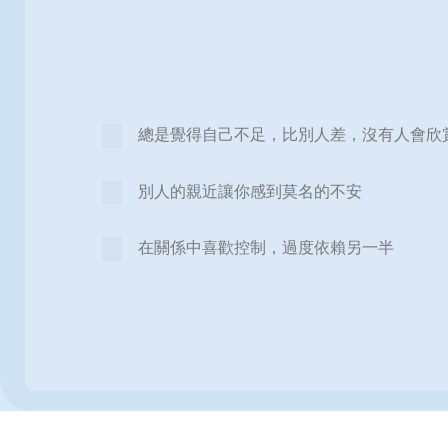
總是覺得自己不足，比別人差，沒有人會欣
別人的親近讓你感到莫名的不安
在關係中喜歡控制，過度依賴另一半