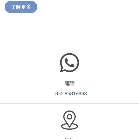
了解更多
電話
+852 95816883