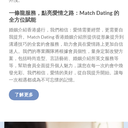
一條龍服務，點亮愛情之路：
Match Dating
的
全方位賦能
婚姻介紹香港盛行，我們相信：愛情需要經營，更需要自
我提升。Match Dating 香港婚姻介紹所提供從形象提升到
溝通技巧的全套約會服務，助力會員在愛情路上更加自信
迷人。我們的專業團隊將根據會員個性，量身定製改變方
案，包括時尚造型、言語藝術、婚姻介紹所英文服務等
等，幫助會員全面提升個人魅力，讓您在每一次約會中煥
發光彩。我們相信，愛情的美好，從自我提升開始。讓每
一次相遇都成為不可忘懷的記憶。
了解更多