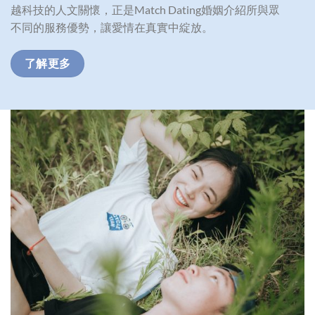
越科技的人文關懷，正是Match Dating婚姻介紹所與眾
不同的服務優勢，讓愛情在真實中綻放。
了解更多