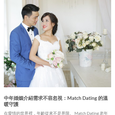
中年婚姻介紹需求不容忽視：Match Dating 的溫
暖守護
在愛情的世界裡，年齡從來不是界限。 Match Dating 老年