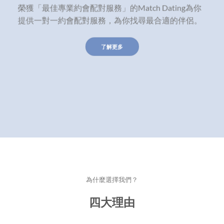
榮獲「最佳專業約會配對服務」的Match Dating為你
提供一對一約會配對服務，為你找尋最合適的伴侶。
了解更多
為什麼選擇我們？
四大理由