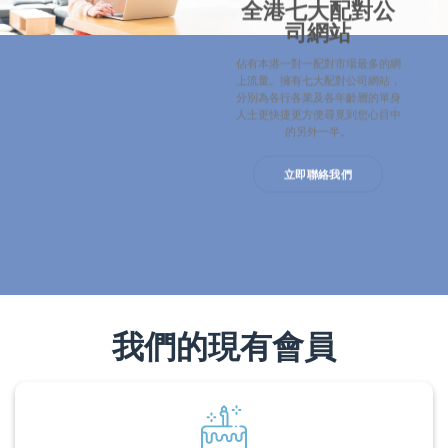
全港七大配對公
司網站
佔有本港一對一配對市場最多的網
上流量。擁有七大配對公司網站，
分別為各行各業及各年齡層的單身
人士更快捷更方便尋覓到您心目中
的另外一半。
立即聯絡我們
我們的現有會員