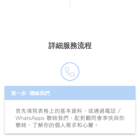
詳細服務流程
第一步 - 聯絡我們