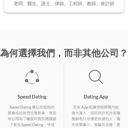
老闆、醫生、護士、
律師、工程師、教師、會計師
為何選擇我們，而非其他公司？