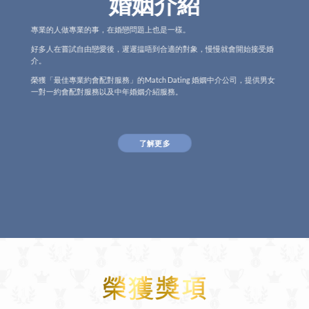
婚姻介紹
專業的人做專業的事，在婚戀問題上也是一樣。
好多人在嘗試自由戀愛後，遲遲揾唔到合適的對象，慢慢就會開始接受婚
介。
榮獲「最佳專業約會配對服務」的Match Dating 婚姻中介公司，提供男女
一對一約會配對服務以及中年婚姻介紹服務。
了解更多