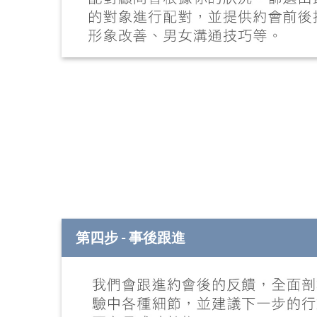
第四步 - 事後跟進