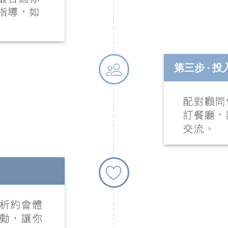
第三步 - 