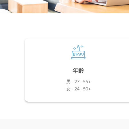
年齡
男 - 27 - 55+
女 - 24 - 50+