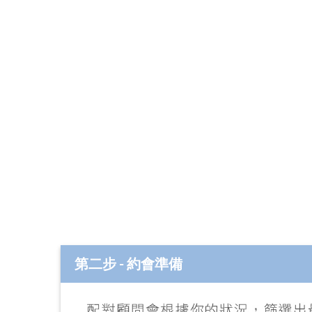
第二步 - 約會準備