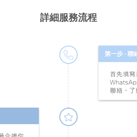
詳細服務流程
第一步 - 