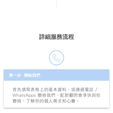
詳細服務流程
第一步 - 聯絡我們