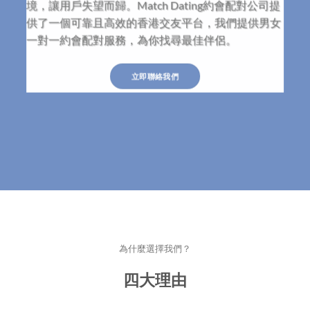
境，讓用戶失望而歸。Match Dating約會配對公司提
供了一個可靠且高效的香港交友平台，我們提供男女
一對一約會配對服務，為你找尋最佳伴侶。
立即聯絡我們
為什麼選擇我們？
四大理由