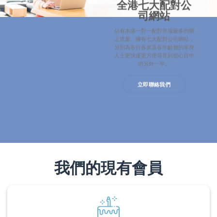
全港七大配對公
司網站
佔有本港一對一配對市場最多的網
上流量。擁有七大配對公司網站，
分別為各行各業及各年齡層的單身
人士更快捷更方便尋覓到您心目中
的另外一半。
立即聯絡我們
我們的現有會員