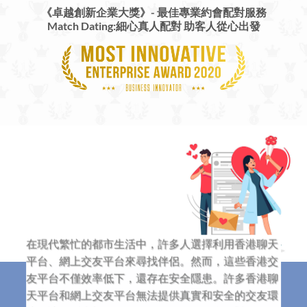
《卓越創新企業大獎》-
最佳專業約會配對服務
Match Dating:細心真人配對 助客人從心出發
在現代繁忙的都市生活中，許多人選擇利用香港聊天
平台、網上交友平台來尋找伴侶。然而，這些香港交
友平台不僅效率低下，還存在安全隱患。許多香港聊
天平台和網上交友平台無法提供真實和安全的交友環