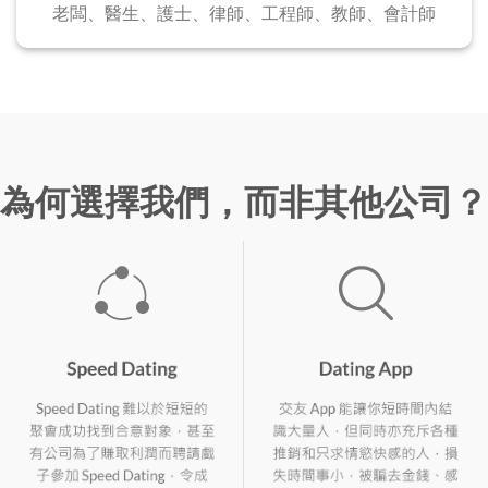
老闆、醫生、護士、
律師、工程師、教師、會計師
為何選擇我們，而非其他公司？