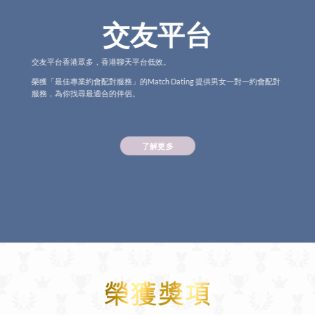
交友平台
交友平台香港眾多，香港聊天平台低效。
榮獲「最佳專業約會配對服務」的Match Dating 提供男女一對一約會配對
服務，為你找尋最適合的伴侶。
了解更多