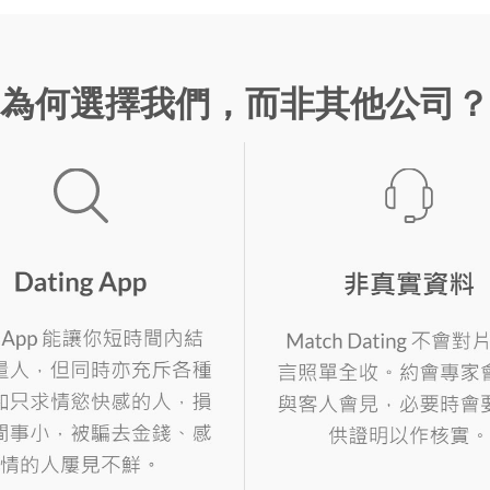
為何選擇我們，而非其他公司？