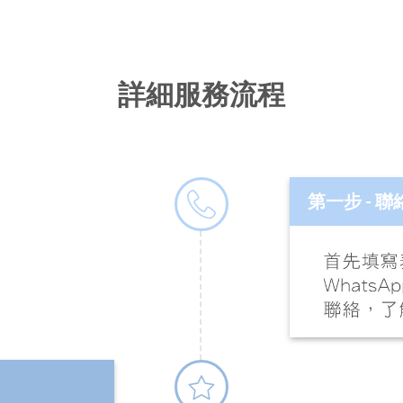
詳細服務流程
第一步 - 