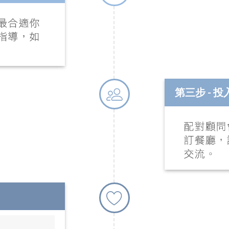
第三步 - 