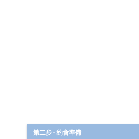
第二步 - 約會準備