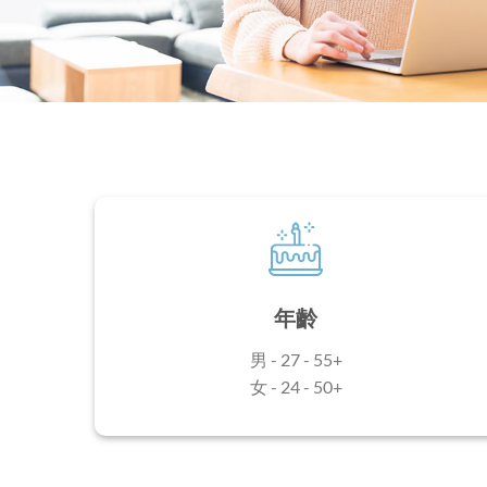
年齡
男 - 27 - 55+
女 - 24 - 50+