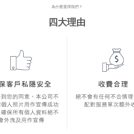
為什麼選擇我們？
四大理由