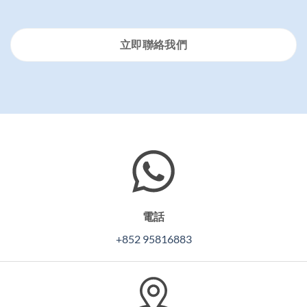
立即聯絡我們
電話
+852 95816883