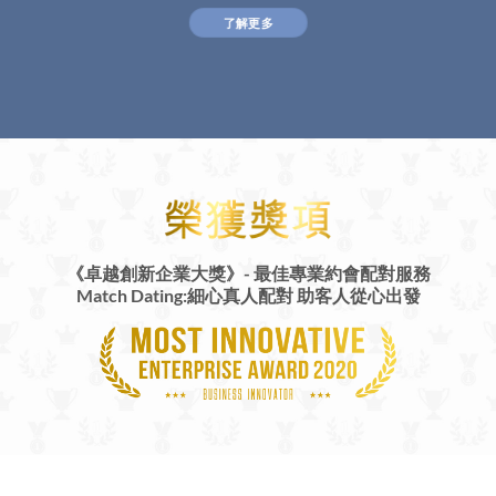
了解更多
《卓越創新企業大獎》-
最佳專業約會配對服務
Match Dating:細心真人配對 助客人從心出發