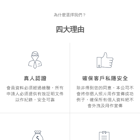
為什麼選擇我們？
四大理由