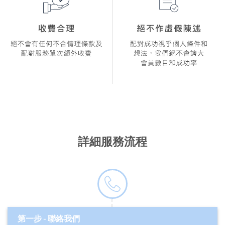
詳細服務流程
第一步 - 聯絡我們