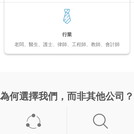
行業
老闆、醫生、護士、
律師、工程師、教師、會計師
為何選擇我們，而非其他公司？