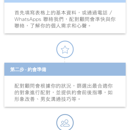
第二步 - 約會準備