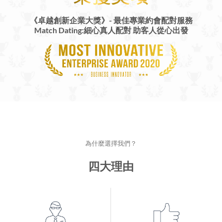
《卓越創新企業大獎》-
最佳專業約會配對服務
Match Dating:細心真人配對 助客人從心出發
為什麼選擇我們？
四大理由