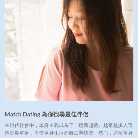
Match Dating
為你找尋最佳伴侶
在現代社會中，單身主義成為了一種新趨勢。越來越多人選
擇長期單身，享受單身生活的自由與快樂。然而，這種單身