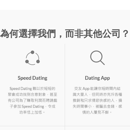
為何選擇我們，而非其他公司？