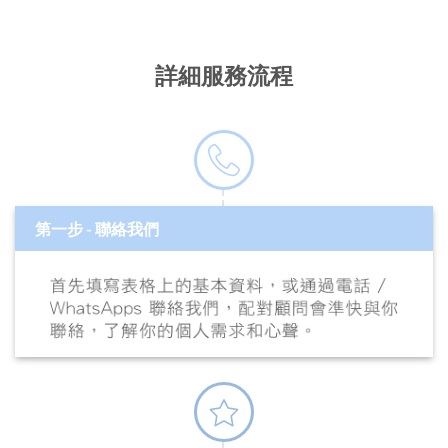
詳細服務流程
第一步 - 聯絡我們