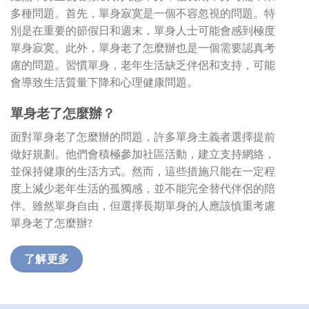
多種問題。首先，單身寂寞是一個不容忽視的問題。特
別是在重要的節假日和週末，單身人士可能會感到極度
單身寂寞。此外，單身老了怎麼辦也是一個需要認真考
慮的問題。習慣單身，老年生活缺乏伴侶和支持，可能
會導致生活質量下降和心理健康問題。
單身老了怎麼辦？
面對單身老了怎麼辦的問題，許多單身主義者選擇提前
做好規劃。他們會積極參加社區活動，建立支持網絡，
並保持健康的生活方式。然而，這些措施只能在一定程
度上減少老年生活的孤獨感，並不能完全替代伴侶的陪
伴。雖然單身自由，但選擇長期單身的人應該慎重考慮
單身老了怎麼辦?
了解更多