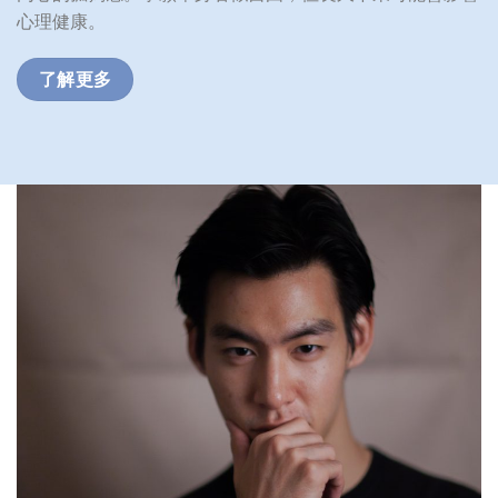
心理健康。
了解更多