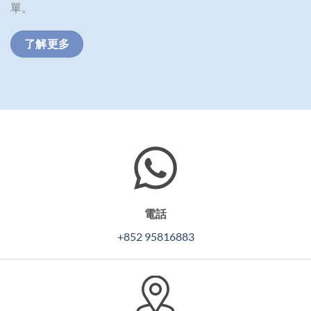
單。
了解更多
電話
+852 95816883