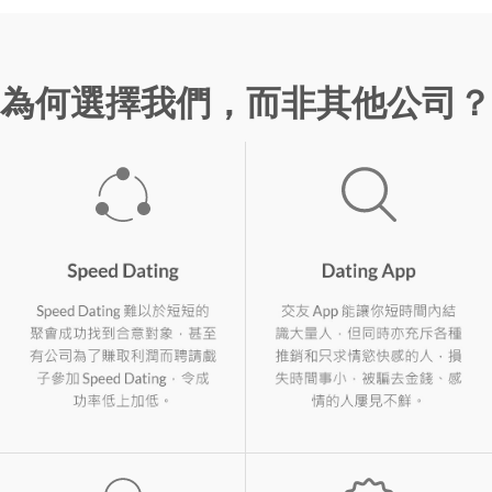
為何選擇我們，而非其他公司？