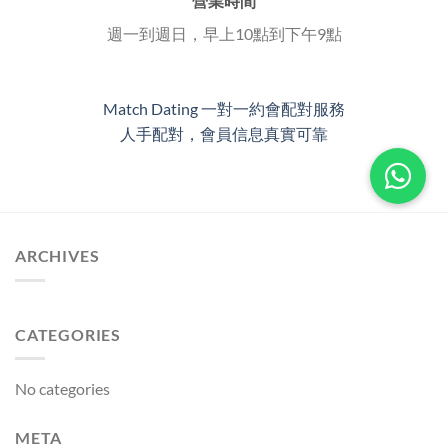
營業時間
週一到週日，早上10點到下午9點
Match Dating 一對一約會配對服務
人手配對，會員信息真實可靠
ARCHIVES
CATEGORIES
No categories
META