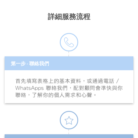
詳細服務流程
第一步 - 聯絡我們