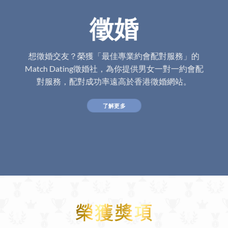
徵婚
想徵婚交友？榮獲「最佳專業約會配對服務」的
Match Dating徵婚社，為你提供男女一對一約會配
對服務，配對成功率遠高於香港徵婚網站。
了解更多