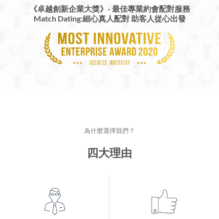
《卓越創新企業大獎》-
最佳專業約會配對服務
Match Dating:細心真人配對 助客人從心出發
為什麼選擇我們？
四大理由