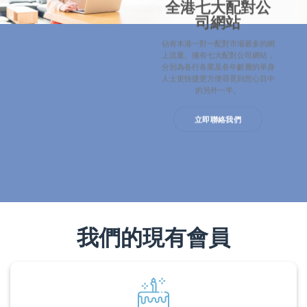
全港七大配對公
司網站
佔有本港一對一配對市場最多的網
上流量。擁有七大配對公司網站，
分別為各行各業及各年齡層的單身
人士更快捷更方便尋覓到您心目中
的另外一半。
立即聯絡我們
我們的現有會員