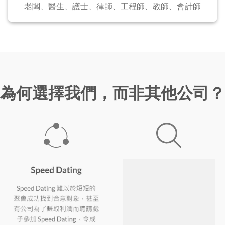
老闆、醫生、護士、
律師、工程師、教師、會計師
為何選擇我們，而非其他公司？