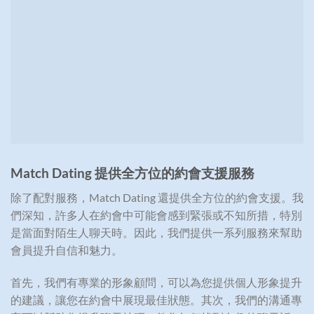
Match Dating
提供全方位的約會支援服務
除了配對服務，Match Dating 還提供全方位的約會支援。我
們深知，許多人在約會中可能會感到緊張或不知所措，特別
是當面對陌生人聊天時。因此，我們提供一系列服務來幫助
會員提升自信和魅力。
首先，我們有專業的形象顧問，可以為您提供個人形象提升
的建議，讓您在約會中展現最佳狀態。其次，我們的溝通專