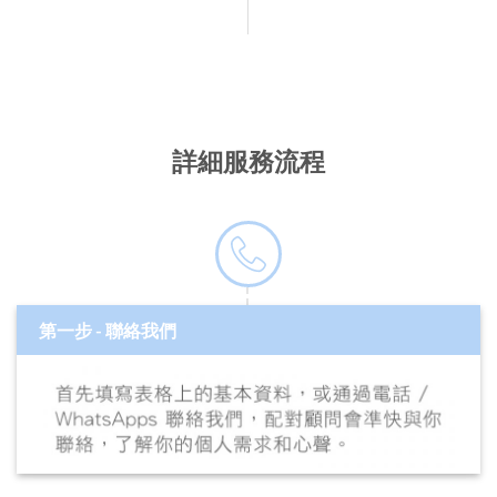
詳細服務流程
第一步 - 聯絡我們