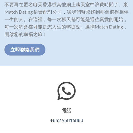
不要再在匿名聊天香港或其他網上聊天室中浪費時間了。來
Match Dating 約會配對公司，讓我們幫您找到那個值得相伴
一生的人。在這裡，每一次聊天都可能是通往真愛的開始，
每一次約會都可能是您人生的轉捩點。選擇Match Dating，
開啟您的幸福之旅！
立即聯絡我們
電話
+852 95816883