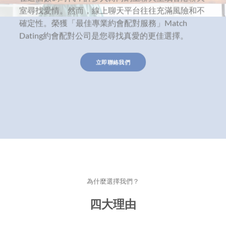
室尋找愛情。然而，線上聊天平台往往充滿風險和不
確定性。榮獲「最佳專業約會配對服務」Match
Dating約會配對公司是您尋找真愛的更佳選擇。
立即聯絡我們
為什麼選擇我們？
四大理由