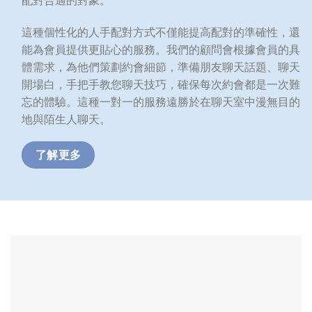
這種個性化的人手配對方式不僅能提高配對的準確性，還
能為會員提供更貼心的服務。我們的顧問會根據會員的具
體需求，為他們策劃約會細節，準備朋友聊天話題、聊天
開場白，手把手教您聊天技巧，確保每次約會都是一次難
忘的體驗。這種一對一的服務遠勝於在聊天室中漫無目的
地與陌生人聊天。
了解更多