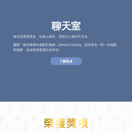
聊天室
聊天室選擇眾多，但線上聊天、與陌生人聊天不安全。
榮獲「最佳專業約會配對服務」的Match Dating，提供男女一對一約會配
對服務，為你找尋最適合的伴侶。
了解更多