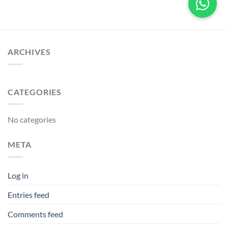
ARCHIVES
CATEGORIES
No categories
META
Log in
Entries feed
Comments feed